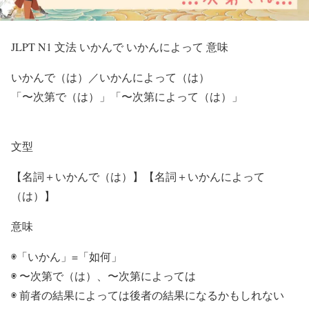
JLPT N1 文法 いかんで いかんによって 意味
いかんで（は）／いかんによって（は）
「〜次第で（は）」「〜次第によって（は）」
文型
【名詞＋いかんで（は）】【名詞＋いかんによって
（は）】
意味
◉「いかん」=「如何」
◉ 〜次第で（は）、〜次第によっては
◉ 前者の結果によっては後者の結果になるかもしれない